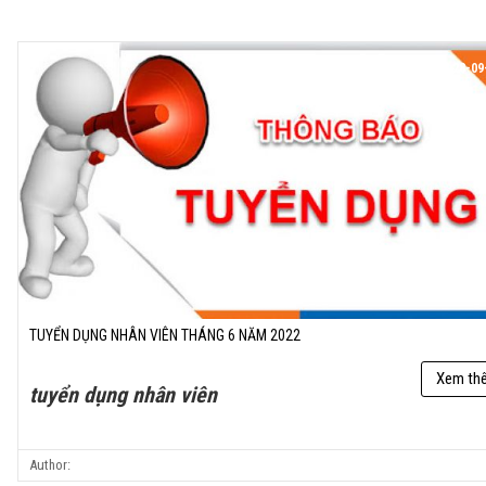
21:19:54 28-09
TUYỂN DỤNG NHÂN VIÊN THÁNG 6 NĂM 2022
Xem th
tuyển dụng nhân viên
Author: