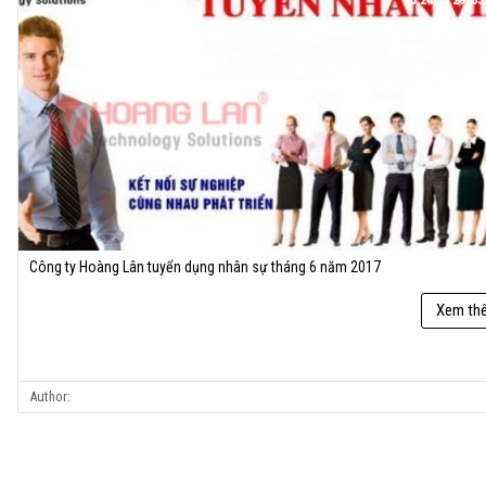
15:24:00 29-05
Công ty Hoàng Lân tuyển dụng nhân sự tháng 6 năm 2017
Xem th
Author: