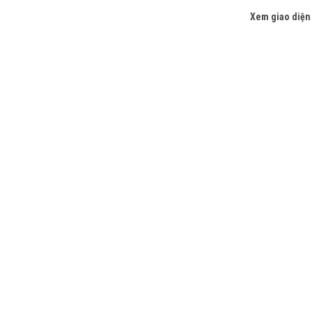
Xem giao diện