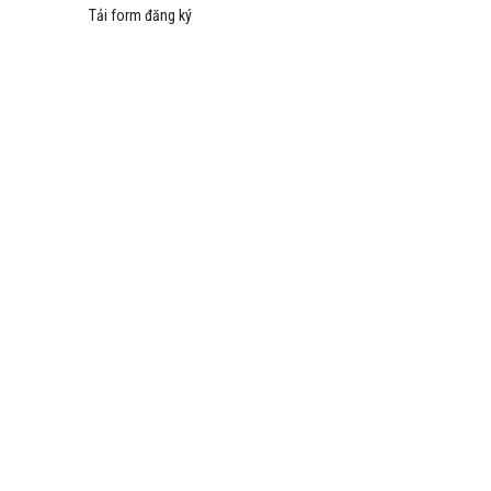
Tải form đăng ký