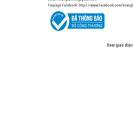
Fanpage Facebook: https://www.facebook.com/hoangl
Xem giao diện