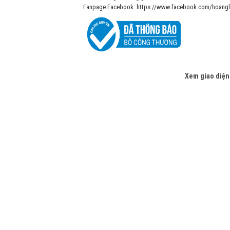
Fanpage Facebook: https://www.facebook.com/hoangl
Xem giao diện