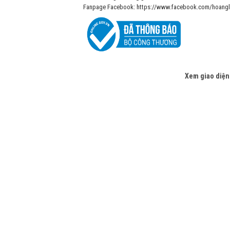
Fanpage Facebook: https://www.facebook.com/hoangl
Xem giao diện