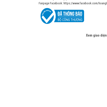
Fanpage Facebook: https://www.facebook.com/hoangl
Xem giao diện