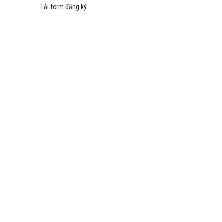
Tải form đăng ký