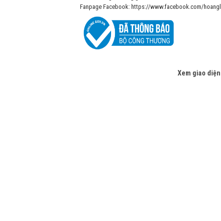
Fanpage Facebook: https://www.facebook.com/hoangl
Xem giao diện