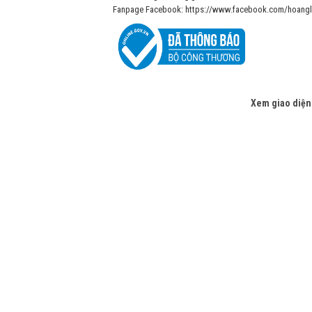
Fanpage Facebook: https://www.facebook.com/hoangl
Xem giao diện