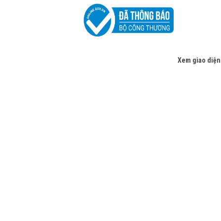
Xem giao diện