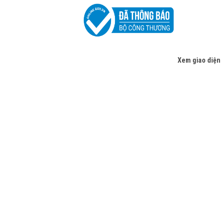
Xem giao diện